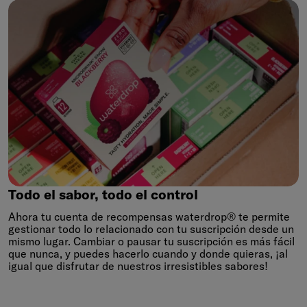
Todo
el
sabor,
todo
el
control
Todo el sabor, todo el control
Ahora tu cuenta de recompensas waterdrop® te permite
gestionar todo lo relacionado con tu suscripción desde un
mismo lugar. Cambiar o pausar tu suscripción es más fácil
que nunca, y puedes hacerlo cuando y donde quieras, ¡al
igual que disfrutar de nuestros irresistibles sabores!