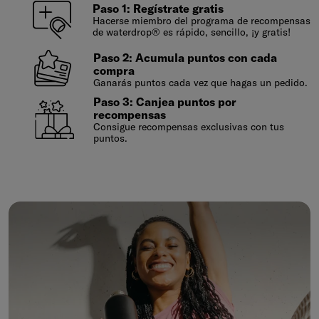
Paso 1: Regístrate gratis
Hacerse miembro del programa de recompensas
de waterdrop® es rápido, sencillo, ¡y gratis!
Paso 2: Acumula puntos con cada
compra
Ganarás puntos cada vez que hagas un pedido.
Paso 3: Canjea puntos por
recompensas
Consigue recompensas exclusivas con tus
puntos.