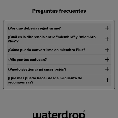
Preguntas frecuentes
¿Por qué debería registrarme?
¿Cuál es la diferencia entre "miembro" y "miembro
Plus"?
¿Cómo puedo convertirme en miembro Plus?
¿Mis puntos caducan?
¿Puedo gestionar mi suscripción?
¿Qué más puedo hacer desde mi cuenta de
recompensas?