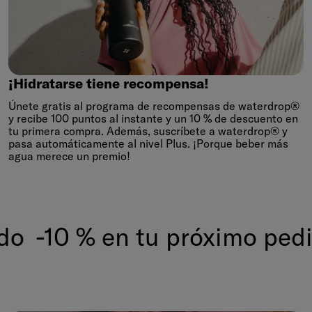
¡Hidratarse
tiene
recompensa!
¡Hidratarse tiene recompensa!
Únete gratis al programa de recompensas de waterdrop®
y recibe 100 puntos al instante y un 10 % de descuento en
tu primera compra. Además, suscríbete a waterdrop® y
pasa automáticamente al nivel Plus. ¡Porque beber más
agua merece un premio!
o
-10 % en tu próximo pedi
1. -10 %