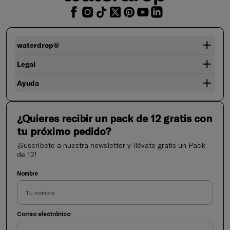
waterdrop®
Legal
Ayuda
¿Quieres recibir un pack de 12 gratis con
tu próximo pedido?
¡Suscríbete a nuestra newsletter y llévate gratis un Pack
de 12!
Nombre
Correo electrónico