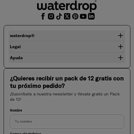
waterdrop®
Legal
Ayuda
¿Quieres recibir un pack de 12 gratis con
tu próximo pedido?
¡Suscríbete a nuestra newsletter y llévate gratis un Pack
de 12!
Nombre
Correo electrónico