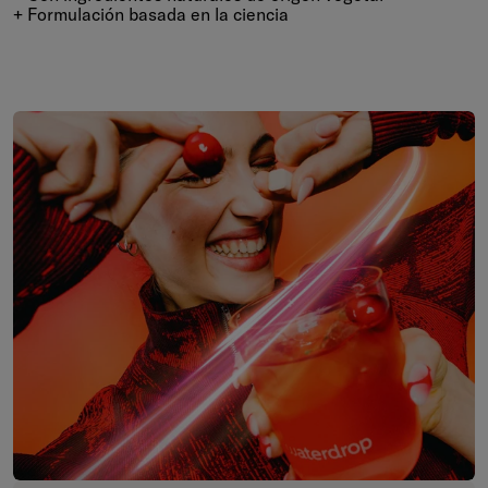
+ Formulación basada en la ciencia
Saltar al final de