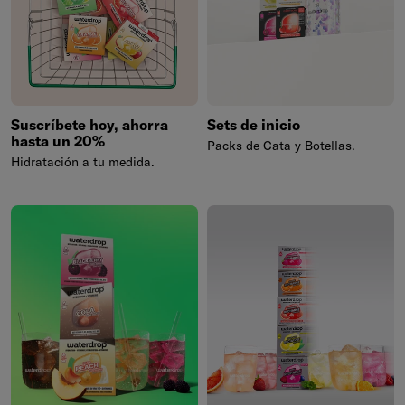
Suscríbete hoy, ahorra
Sets de inicio
hasta un 20%
Packs de Cata y Botellas.
Hidratación a tu medida.