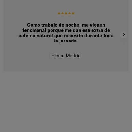
Como trabajo de noche, me vienen
fenomenal porque me dan ese extra de
cafeína natural que necesito durante toda
la jornada.
Elena, Madrid