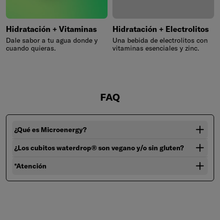
Hidratación + Vitaminas
Hidratación + Electrolitos
Dale sabor a tu agua donde y
Una bebida de electrolitos con
cuando quieras.
vitaminas esenciales y zinc.
FAQ
¿Qué es Microenergy?
¿Los cubitos waterdrop® son vegano y/o sin gluten?
*Atención