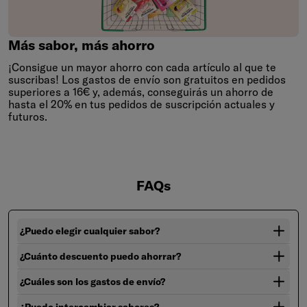
Más
sabor,
más
ahorro
Más sabor, más ahorro
¡Consigue un mayor ahorro con cada artículo al que te
suscribas! Los gastos de envío son gratuitos en pedidos
superiores a 16€ y, además, conseguirás un ahorro de
hasta el 20% en tus pedidos de suscripción actuales y
futuros.
FAQs
¿Puedo elegir cualquier sabor?
¿Cuánto descuento puedo ahorrar?
¿Cuáles son los gastos de envío?