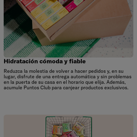
Hidratación
cómoda
y
fiable
Hidratación cómoda y fiable
Reduzca la molestia de volver a hacer pedidos y, en su
lugar, disfrute de una entrega automática y sin problemas
en la puerta de su casa en el horario que elija. Además,
acumule Puntos Club para canjear productos exclusivos.