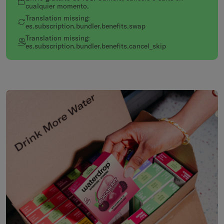
cualquier momento.
Translation missing:
es.subscription.bundler.benefits.swap
Translation missing:
es.subscription.bundler.benefits.cancel_skip