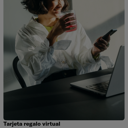
Tarjeta
regalo
virtual