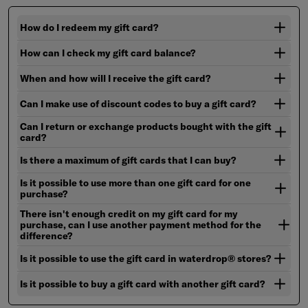
How do I redeem my gift card?
How can I check my gift card balance?
When and how will I receive the gift card?
Can I make use of discount codes to buy a gift card?
Can I return or exchange products bought with the gift
card?
Is there a maximum of gift cards that I can buy?
Is it possible to use more than one gift card for one
purchase?
There isn't enough credit on my gift card for my
purchase, can I use another payment method for the
difference?
Is it possible to use the gift card in waterdrop® stores?
Is it possible to buy a gift card with another gift card?