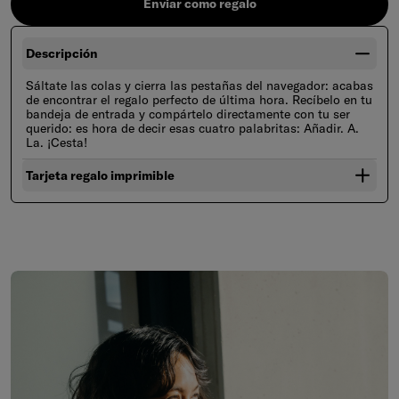
Enviar como regalo
Descripción
Sáltate las colas y cierra las pestañas del navegador: acabas
de encontrar el regalo perfecto de última hora. Recíbelo en tu
bandeja de entrada y compártelo directamente con tu ser
querido: es hora de decir esas cuatro palabritas: Añadir. A.
La. ¡Cesta!
Tarjeta regalo imprimible