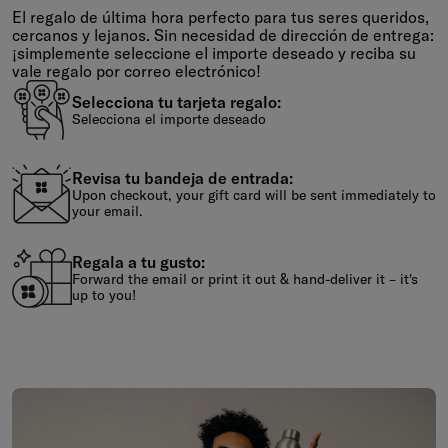
Tarjeta regalo virtual
El regalo de última hora perfecto para tus seres queridos,
cercanos y lejanos. Sin necesidad de dirección de entrega:
¡simplemente seleccione el importe deseado y reciba su
vale regalo por correo electrónico!
Selecciona tu tarjeta regalo:
Selecciona el importe deseado
Revisa tu bandeja de entrada:
Upon checkout, your gift card will be sent immediately to
your email.
Regala a tu gusto:
Forward the email or print it out & hand-deliver it – it's
up to you!