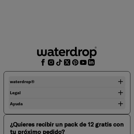
waterdrop®
Legal
Ayuda
¿Quieres recibir un pack de 12 gratis con
tu próximo pedido?