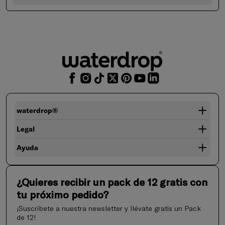
waterdrop®
Legal
Ayuda
¿Quieres recibir un pack de 12 gratis con
tu próximo pedido?
¡Suscríbete a nuestra newsletter y llévate gratis un Pack
de 12!