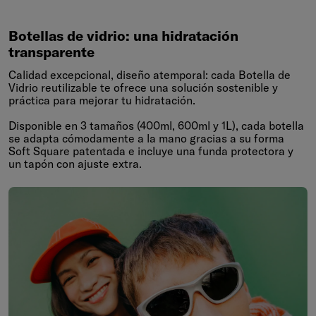
Botellas de vidrio: una hidratación
transparente
Calidad excepcional, diseño atemporal: cada Botella de
Vidrio reutilizable te ofrece una solución sostenible y
práctica para mejorar tu hidratación.
Disponible en 3 tamaños (400ml, 600ml y 1L), cada botella
se adapta cómodamente a la mano gracias a su forma
Soft Square patentada e incluye una funda protectora y
un tapón con ajuste extra.