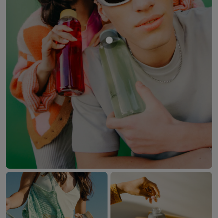
Mostrar producto Vidrio trans