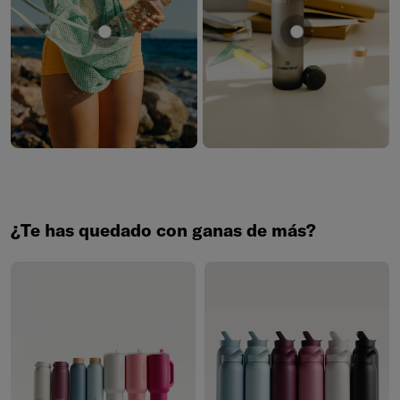
Mostrar producto Edición en vidrio
Mostrar product
¿Te has quedado con ganas de más?