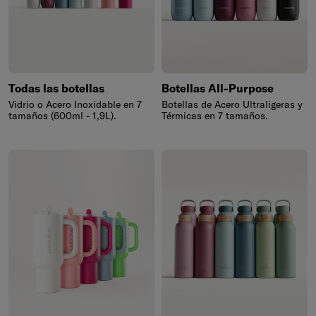
Todas las botellas
Botellas All-Purpose
Vidrio o Acero Inoxidable en 7
Botellas de Acero Ultraligeras y
tamaños (600ml - 1,9L).
Térmicas en 7 tamaños.