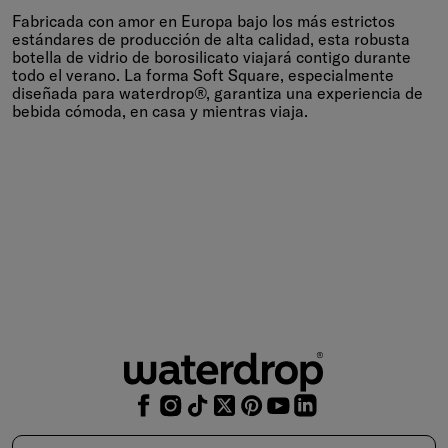
Fabricado para ti en la UE
Fabricada con amor en Europa bajo los más estrictos
estándares de producción de alta calidad, esta robusta
botella de vidrio de borosilicato viajará contigo durante
todo el verano. La forma Soft Square, especialmente
diseñada para waterdrop®, garantiza una experiencia de
bebida cómoda, en casa y mientras viaja.