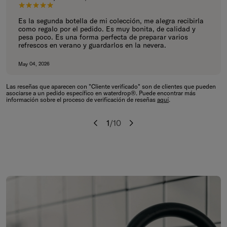
5 de 5 estrellas.
Es la segunda botella de mi colección, me alegra recibirla
como regalo por el pedido. Es muy bonita, de calidad y
pesa poco. Es una forma perfecta de preparar varios
refrescos en verano y guardarlos en la nevera.
May 04, 2026
Las reseñas que aparecen con "Cliente verificado" son de clientes que pueden
asociarse a un pedido específico en waterdrop®. Puede encontrar más
información sobre el proceso de verificación de reseñas
aquí
.
1
/
10
Anterior
Siguiente