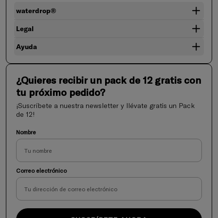
waterdrop®
Legal
Ayuda
¿Quieres recibir un pack de 12 gratis con
tu próximo pedido?
¡Suscríbete a nuestra newsletter y llévate gratis un Pack
de 12!
Nombre
Correo electrónico