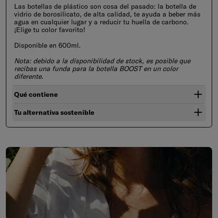
Las botellas de plástico son cosa del pasado: la botella de
vidrio de borosilicato, de alta calidad, te ayuda a beber más
agua en cualquier lugar y a reducir tu huella de carbono.
¡Elige tu color favorito!
Disponible en 600ml.
Nota: debido a la disponibilidad de stock, es posible que
recibas una funda para la botella BOOST en un color
diferente.
Qué contiene
Tu alternativa sostenible