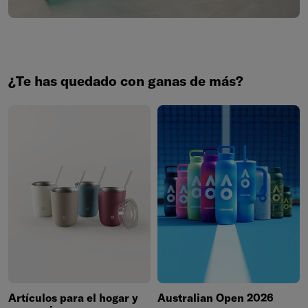
¿Te has quedado con ganas de más?
Artículos para el hogar y
Australian Open 2026