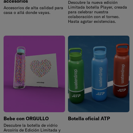
accesorios
Descubre la nueva edición
Limitada botella Player, creada
Accesorios de alta calidad para
para celebrar nuestra
casa o allá donde vayas.
colaboración con el torneo.
Hasta agotar existencias.
Bebe con ORGULLO
Botella oficial ATP
Descubre la botella de vidrio
Arcoíris de Edición Limitada y