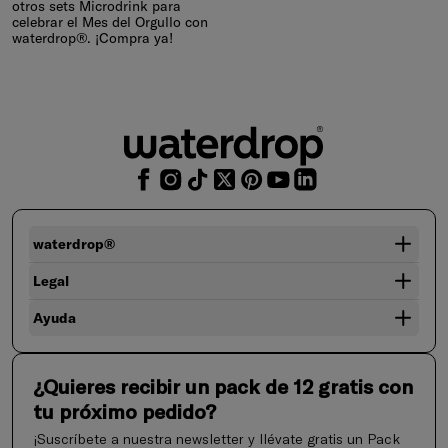
otros sets Microdrink para
celebrar el Mes del Orgullo con
waterdrop®. ¡Compra ya!
waterdrop®
Legal
Ayuda
¿Quieres recibir un pack de 12 gratis con
tu próximo pedido?
¡Suscríbete a nuestra newsletter y llévate gratis un Pack