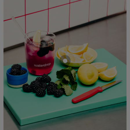
Mostrar producto MORA