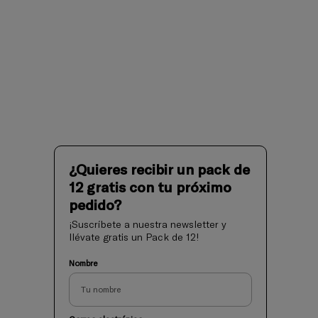
¿Quieres recibir un pack de
12 gratis con tu próximo
pedido?
¡Suscríbete a nuestra newsletter y
llévate gratis un Pack de 12!
Nombre