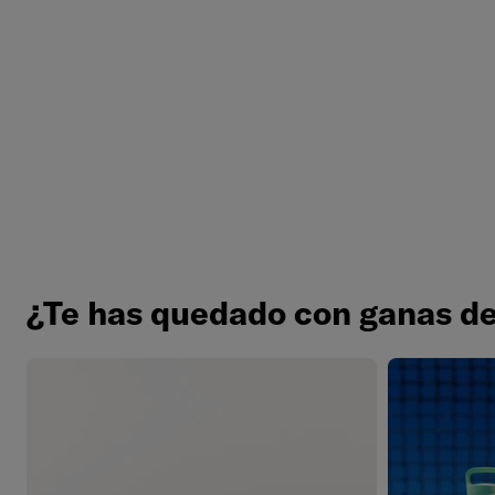
¿Te has quedado con ganas d