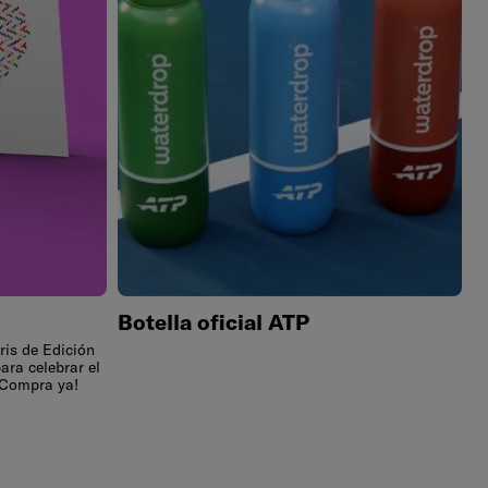
Botella oficial ATP
ris de Edición
ara celebrar el
¡Compra ya!