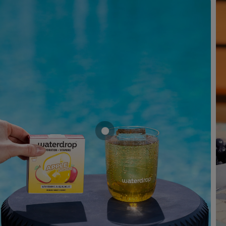
Mostrar producto MANZANA