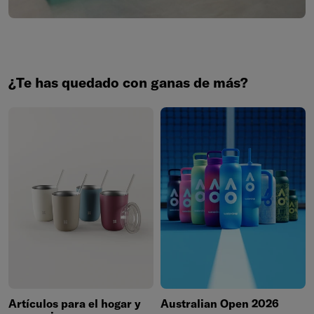
¿Te has quedado con ganas de más?
Artículos para el hogar y
Australian Open 2026