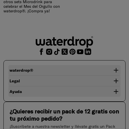
otros sets Microdrink para
celebrar el Mes del Orgullo con
waterdrop®. ¡Compra ya!
waterdrop®
Legal
Ayuda
¿Quieres recibir un pack de 12 gratis con
tu próximo pedido?
¡Suscríbete a nuestra newsletter y llévate gratis un Pack