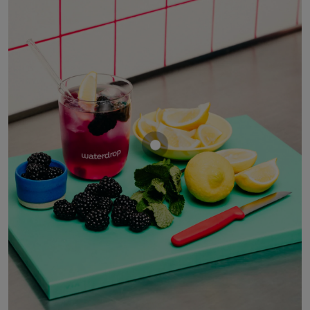
Mostrar producto MORA