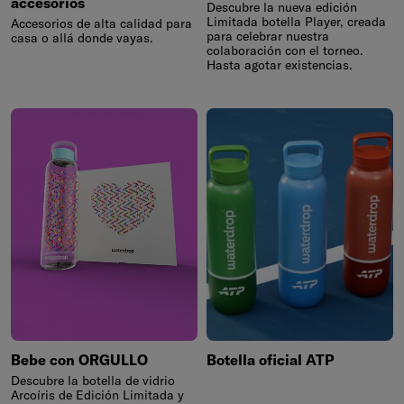
accesorios
Descubre la nueva edición
Limitada botella Player, creada
Accesorios de alta calidad para
para celebrar nuestra
casa o allá donde vayas.
colaboración con el torneo.
Hasta agotar existencias.
Bebe con ORGULLO
Botella oficial ATP
Descubre la botella de vidrio
Arcoíris de Edición Limitada y