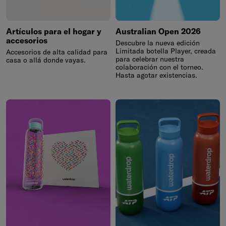
Artículos para el hogar y
Australian Open 2026
accesorios
Descubre la nueva edición
Limitada botella Player, creada
Accesorios de alta calidad para
para celebrar nuestra
casa o allá donde vayas.
colaboración con el torneo.
Hasta agotar existencias.