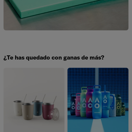
¿Te has quedado con ganas de más?