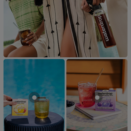
Mostrar producto MANZANA
Mostrar produ