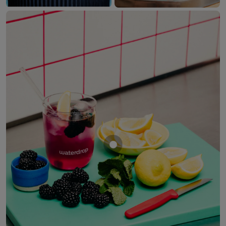
Mostrar producto MORA