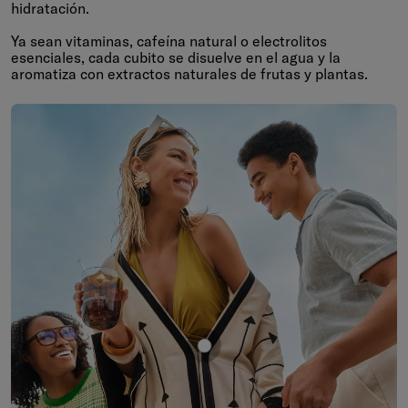
hidratación.
Ya sean vitaminas, cafeína natural o electrolitos
esenciales, cada cubito se disuelve en el agua y la
aromatiza con extractos naturales de frutas y plantas.
Mostrar producto COLA