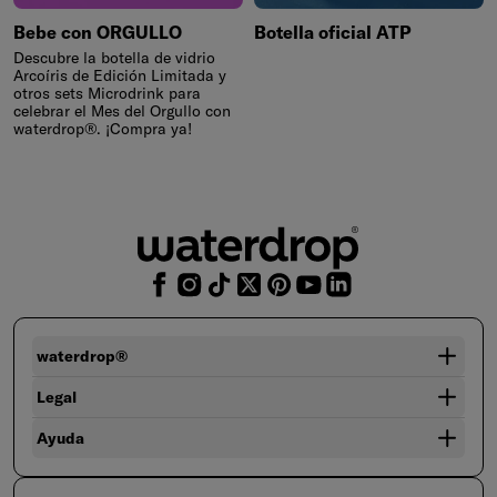
Bebe con ORGULLO
Botella oficial ATP
Descubre la botella de vidrio
Arcoíris de Edición Limitada y
otros sets Microdrink para
celebrar el Mes del Orgullo con
waterdrop®. ¡Compra ya!
waterdrop®
Legal
Ayuda