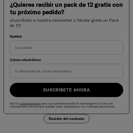
¿Quieres recibir un pack de 12 gratis con
tu próximo pedido?
¡Suscríbete a nuestra newsletter y llévate gratis un Pack
de 12!
Nombre
Correo electrónico
SUSCRÍBETE AHORA
Das tu
consentimiento
para que periódicamente te mantengamos al día con
interesantes noticias que pueden estar adaptadas a tus intereses personales.
Desistir del contrato