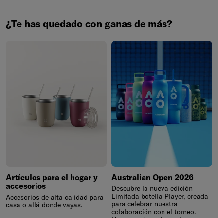
¿Te has quedado con ganas de más?
Artículos para el hogar y
Australian Open 2026
accesorios
Descubre la nueva edición
Limitada botella Player, creada
Accesorios de alta calidad para
para celebrar nuestra
casa o allá donde vayas.
colaboración con el torneo.