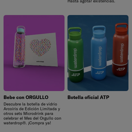
Hasta agotar existencias.
Bebe con ORGULLO
Botella oficial ATP
Descubre la botella de vidrio
Arcoíris de Edición Limitada y
otros sets Microdrink para
celebrar el Mes del Orgullo con
waterdrop®. ¡Compra ya!