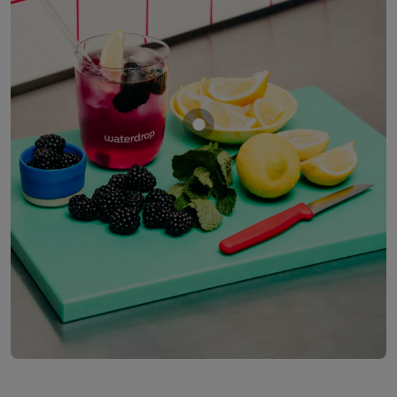
Mostrar producto MORA