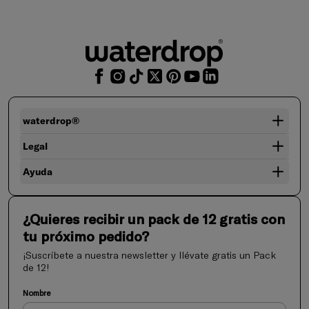
waterdrop®
Legal
Ayuda
¿Quieres recibir un pack de 12 gratis con
tu próximo pedido?
¡Suscríbete a nuestra newsletter y llévate gratis un Pack
de 12!
Nombre