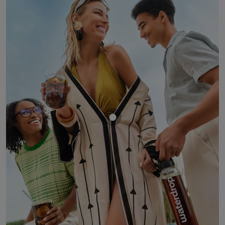
Mostrar producto COLA