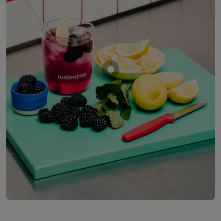
Mostrar producto MORA