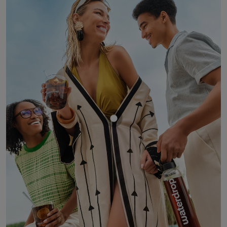
Mostrar producto COLA