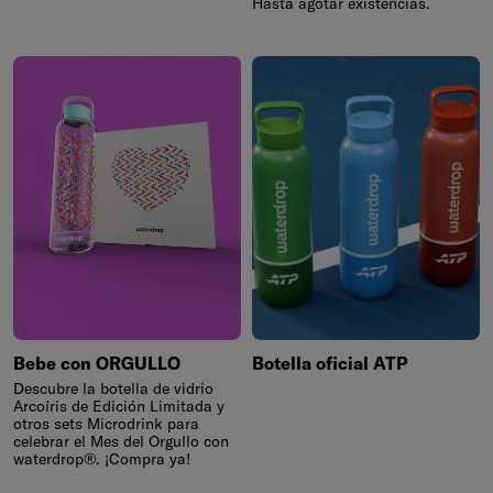
Hasta agotar existencias.
Bebe con ORGULLO
Botella oficial ATP
Descubre la botella de vidrio
Arcoíris de Edición Limitada y
otros sets Microdrink para
celebrar el Mes del Orgullo con
waterdrop®. ¡Compra ya!