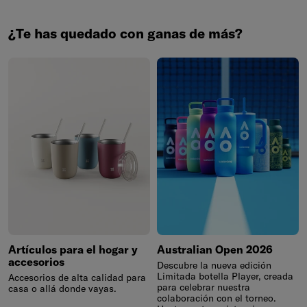
¿Te has quedado con ganas de más?
Artículos para el hogar y
Australian Open 2026
accesorios
Descubre la nueva edición
Limitada botella Player, creada
Accesorios de alta calidad para
para celebrar nuestra
casa o allá donde vayas.
colaboración con el torneo.