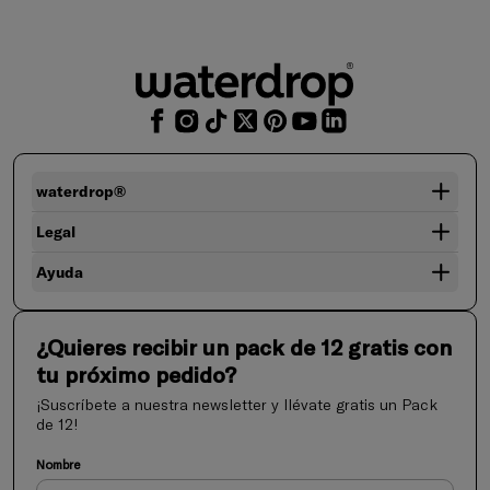
waterdrop®
Legal
Ayuda
¿Quieres recibir un pack de 12 gratis con
tu próximo pedido?
¡Suscríbete a nuestra newsletter y llévate gratis un Pack
de 12!
Nombre