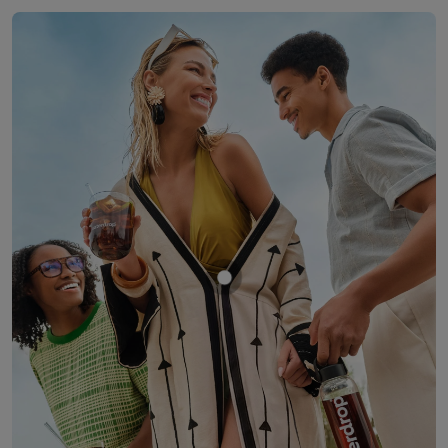
Mostrar producto COLA