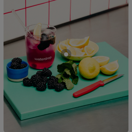
Mostrar producto MORA