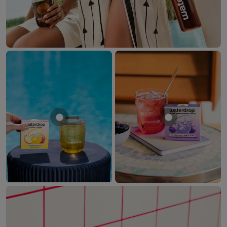
Mostrar producto MANZANA
Mostrar produ