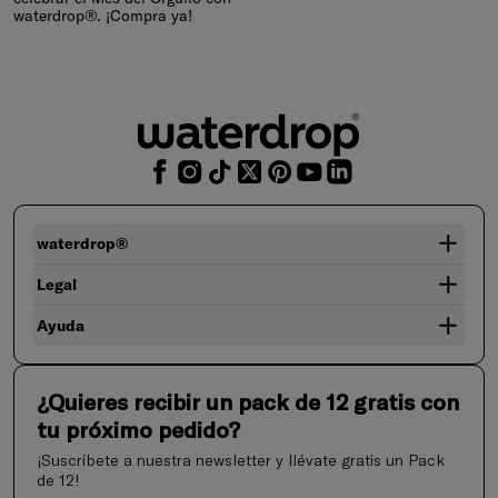
waterdrop®. ¡Compra ya!
waterdrop®
Legal
Ayuda
¿Quieres recibir un pack de 12 gratis con
tu próximo pedido?
¡Suscríbete a nuestra newsletter y llévate gratis un Pack
de 12!