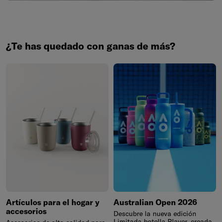
¿Te has quedado con ganas de más?
Artículos para el hogar y
Australian Open 2026
accesorios
Descubre la nueva edición
Limitada botella Player, creada