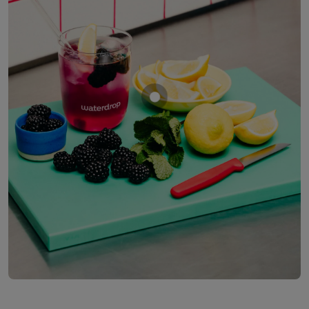
Mostrar producto MORA