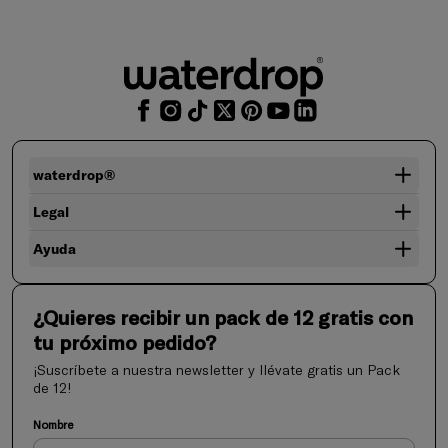
waterdrop®
Legal
Ayuda
¿Quieres recibir un pack de 12 gratis con
tu próximo pedido?
¡Suscríbete a nuestra newsletter y llévate gratis un Pack
de 12!
Nombre