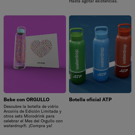
Hasta agotar existencias.
Bebe con ORGULLO
Botella oficial ATP
Descubre la botella de vidrio
Arcoíris de Edición Limitada y
otros sets Microdrink para
celebrar el Mes del Orgullo con
waterdrop®. ¡Compra ya!