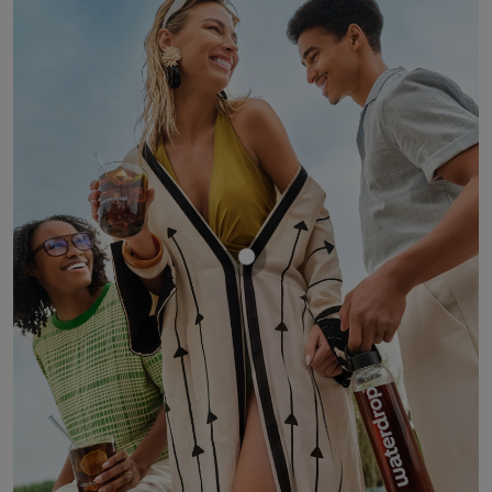
Mostrar producto COLA