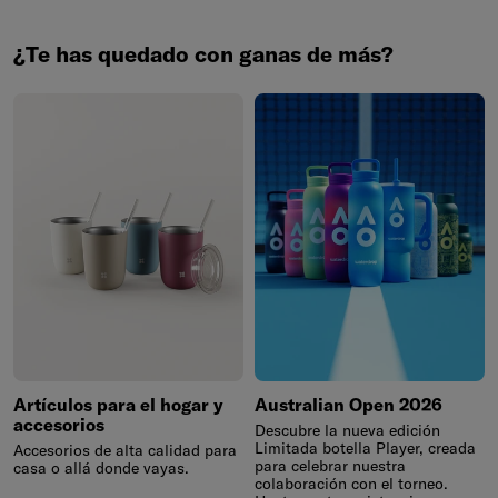
¿Te has quedado con ganas de más?
Artículos para el hogar y
Australian Open 2026
accesorios
Descubre la nueva edición
Limitada botella Player, creada
Accesorios de alta calidad para
para celebrar nuestra
casa o allá donde vayas.
colaboración con el torneo.