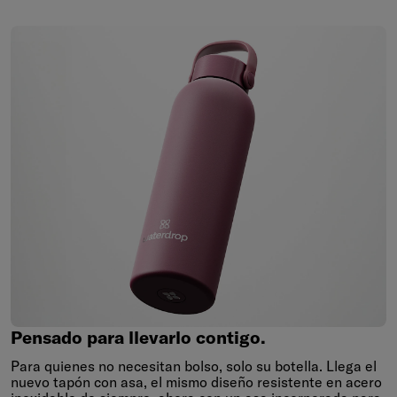
Pensado
para
llevarlo
contigo.
Pensado para llevarlo contigo.
Para quienes no necesitan bolso, solo su botella. Llega el
nuevo tapón con asa, el mismo diseño resistente en acero