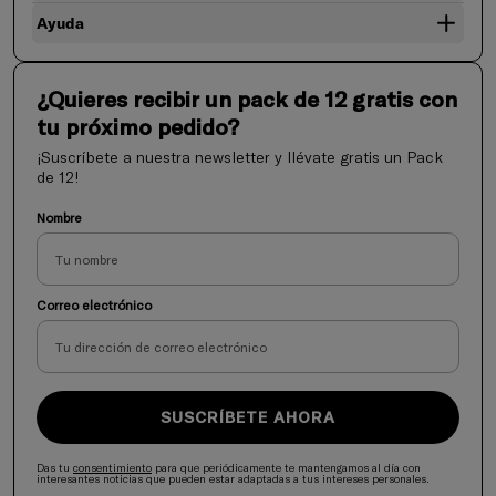
Ayuda
¿Quieres recibir un pack de 12 gratis con
tu próximo pedido?
¡Suscríbete a nuestra newsletter y llévate gratis un Pack
de 12!
Nombre
Correo electrónico
SUSCRÍBETE AHORA
Das tu
consentimiento
para que periódicamente te mantengamos al día con
interesantes noticias que pueden estar adaptadas a tus intereses personales.