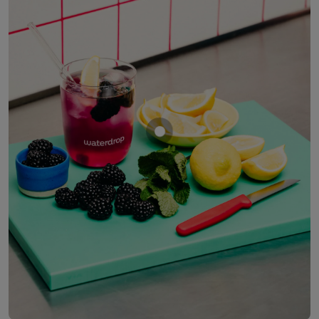
Mostrar producto MORA