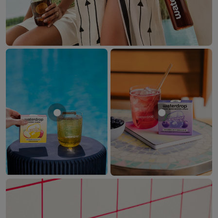
Mostrar producto MANZANA
Mostrar produ