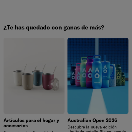
¿Te has quedado con ganas de más?
Artículos para el hogar y
Australian Open 2026
accesorios
Descubre la nueva edición
Limitada botella Player, creada