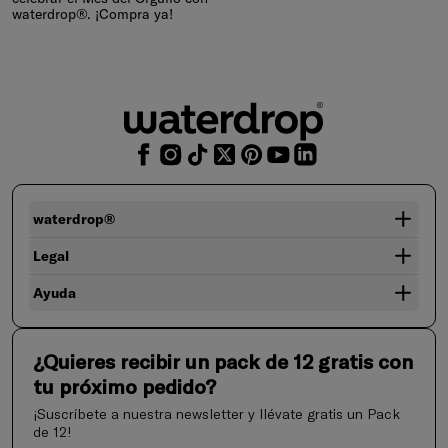
waterdrop®. ¡Compra ya!
waterdrop®
Legal
Ayuda
¿Quieres recibir un pack de 12 gratis con
tu próximo pedido?
¡Suscríbete a nuestra newsletter y llévate gratis un Pack
de 12!