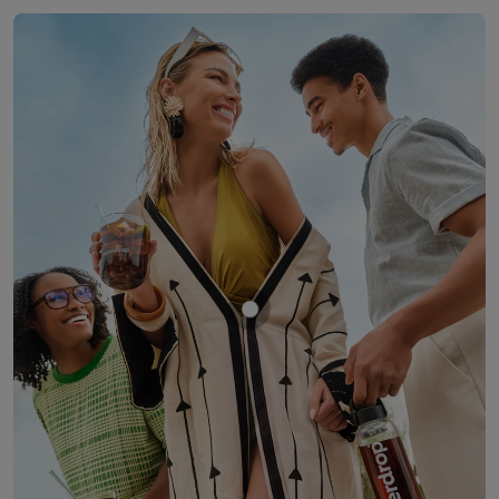
Mostrar producto COLA