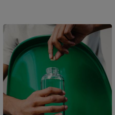
Anterior
Siguiente