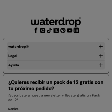
waterdrop®
Legal
Ayuda
¿Quieres recibir un pack de 12 gratis con
tu próximo pedido?
¡Suscríbete a nuestra newsletter y llévate gratis un Pack
de 12!
Nombre