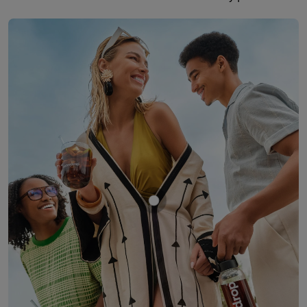
Mostrar producto COLA