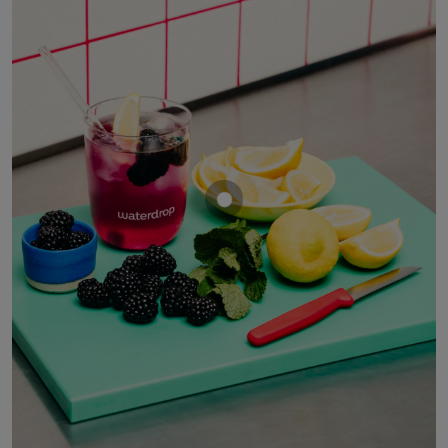
Mostrar producto MORA