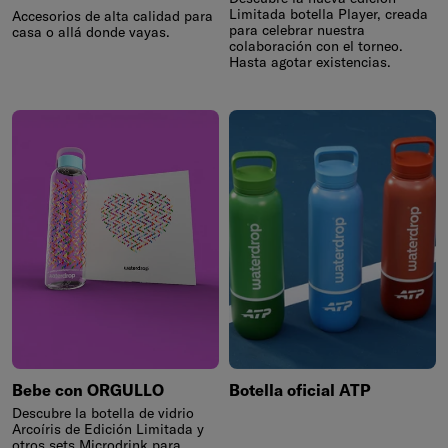
Limitada botella Player, creada
Accesorios de alta calidad para
para celebrar nuestra
casa o allá donde vayas.
colaboración con el torneo.
Hasta agotar existencias.
Bebe con ORGULLO
Botella oficial ATP
Descubre la botella de vidrio
Arcoíris de Edición Limitada y
otros sets Microdrink para