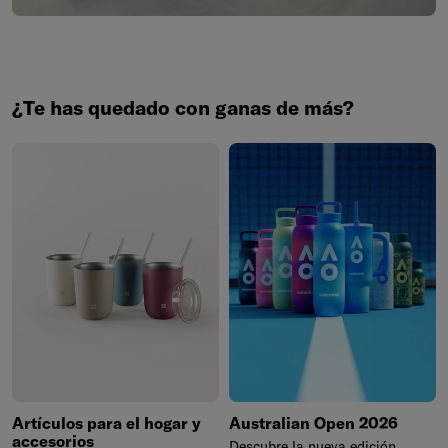
¿Te has quedado con ganas de más?
Artículos para el hogar y
Australian Open 2026
accesorios
Descubre la nueva edición