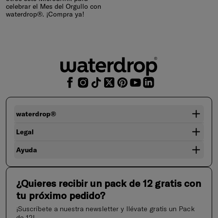
celebrar el Mes del Orgullo con
waterdrop®. ¡Compra ya!
waterdrop®
Legal
Ayuda
¿Quieres recibir un pack de 12 gratis con
tu próximo pedido?
¡Suscríbete a nuestra newsletter y llévate gratis un Pack
de 12!