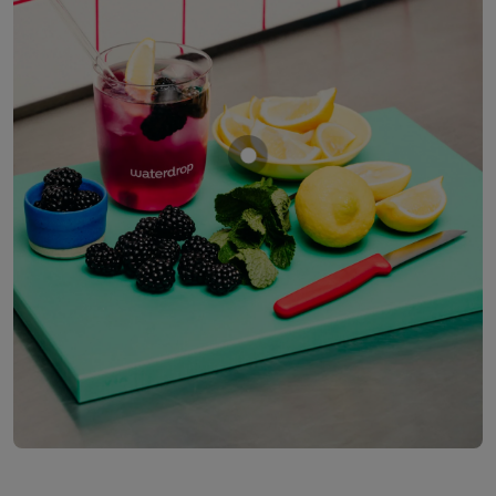
Mostrar producto MORA