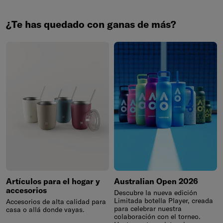
¿Te has quedado con ganas de más?
Artículos para el hogar y
Australian Open 2026
accesorios
Descubre la nueva edición
Limitada botella Player, creada
Accesorios de alta calidad para
para celebrar nuestra
casa o allá donde vayas.
colaboración con el torneo.