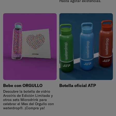
Hasta agotar existencias.
Bebe con ORGULLO
Botella oficial ATP
Descubre la botella de vidrio
Arcoíris de Edición Limitada y
otros sets Microdrink para
celebrar el Mes del Orgullo con
waterdrop®. ¡Compra ya!