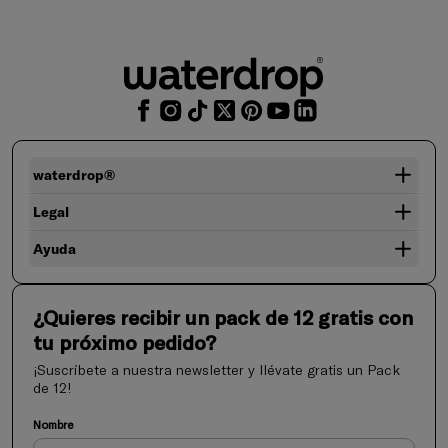
waterdrop®
Legal
Ayuda
¿Quieres recibir un pack de 12 gratis con
tu próximo pedido?
¡Suscríbete a nuestra newsletter y llévate gratis un Pack
de 12!
Nombre