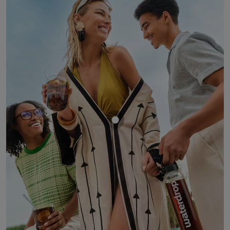
Mostrar producto COLA