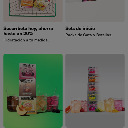
Suscríbete hoy, ahorra
Sets de inicio
hasta un 20%
Packs de Cata y Botellas.
Hidratación a tu medida.