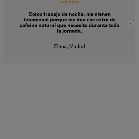
Como trabajo de noche, me vienen
fenomenal porque me dan ese extra de
cafeína natural que necesito durante toda
la jornada.
Elena, Madrid