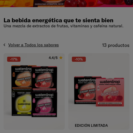
La bebida energética que te sienta bien
Una mezcla de extractos de frutas, vitaminas y cafeína natural.
Volver a Todos los sabores
13 productos
4.4/5
-17%
-10%
EDICIÓN LIMITADA