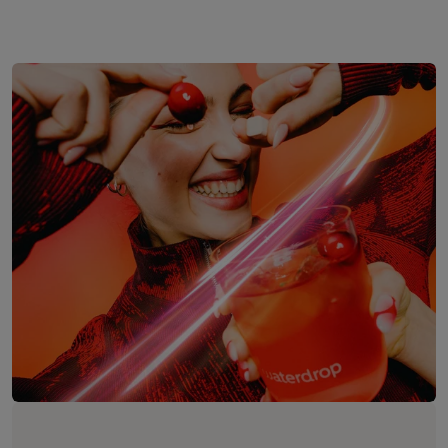
Saltar al final de