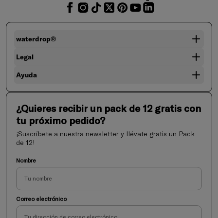
waterdrop®
Legal
Ayuda
¿Quieres recibir un pack de 12 gratis con
tu próximo pedido?
¡Suscríbete a nuestra newsletter y llévate gratis un Pack
de 12!
Nombre
Correo electrónico