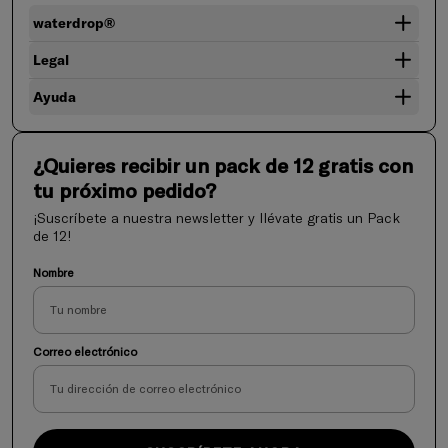
waterdrop®
Legal
Ayuda
¿Quieres recibir un pack de 12 gratis con
tu próximo pedido?
¡Suscríbete a nuestra newsletter y llévate gratis un Pack
de 12!
Nombre
Correo electrónico