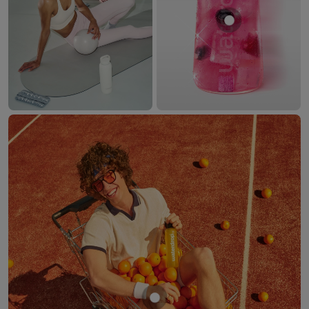
Mostrar prod
Mostrar producto NARAN