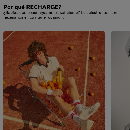
Por qué RECHARGE?
¿Sabías que beber agua no es suficiente? Los electrolitos son
necesarios en cualquier ocasión.