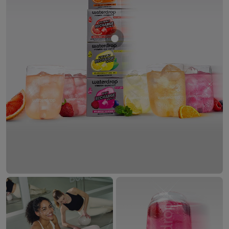
Mostrar producto Set Rechar