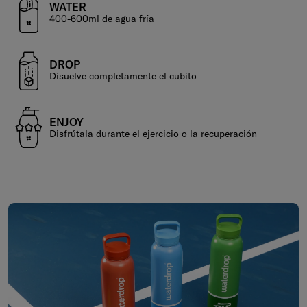
WATER
400-600ml de agua fría
DROP
Disuelve completamente el cubito
ENJOY
Disfrútala durante el ejercicio o la recuperación