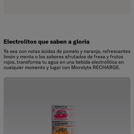
Electrolitos que saben a gloria
Ya sea con notas ácidas de pomelo y naranja, refrescantes
limón y menta o los sabores afrutados de fresa y frutos
rojos, transforma tu agua en una bebida electrolítica en
cualquier momento y lugar con Microlyte RECHARGE.