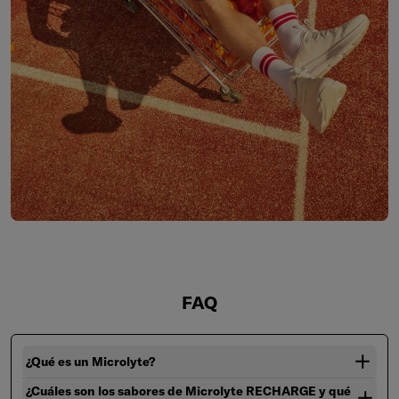
FAQ
¿Qué es un Microlyte?
¿Cuáles son los sabores de Microlyte RECHARGE y qué