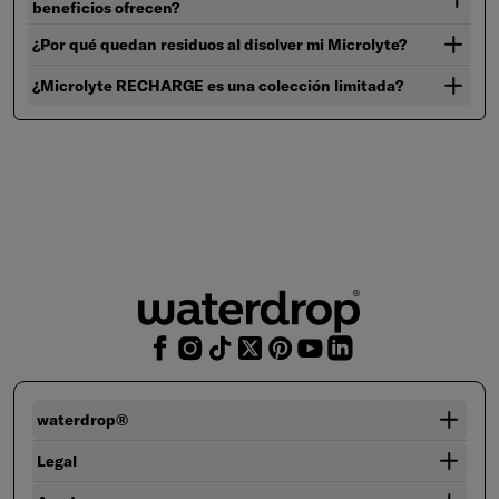
beneficios ofrecen?
¿Por qué quedan residuos al disolver mi Microlyte?
¿Microlyte RECHARGE es una colección limitada?
waterdrop®
Legal