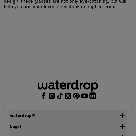
design, these glasses are not only eye-catching, but will
help you and your loved ones drink enough at home.
waterdrop®
Legal