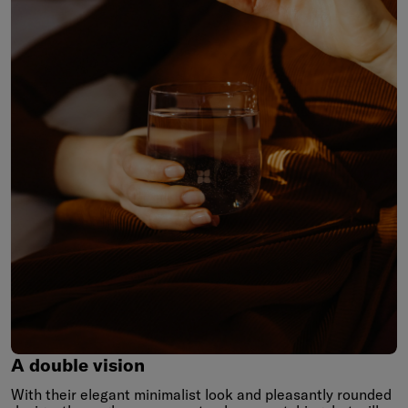
A
double
vision
A double vision
With their elegant minimalist look and pleasantly rounded