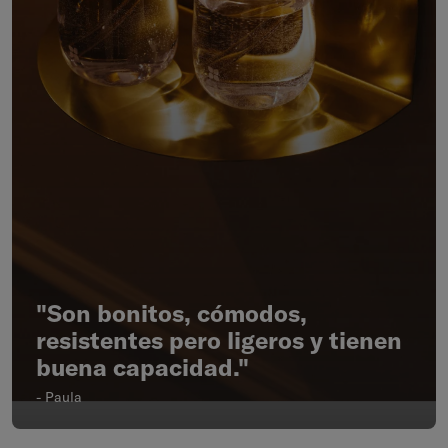
"Son bonitos, cómodos,
resistentes pero ligeros y tienen
buena capacidad."
- Paula