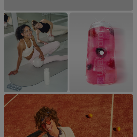
Mostrar prod