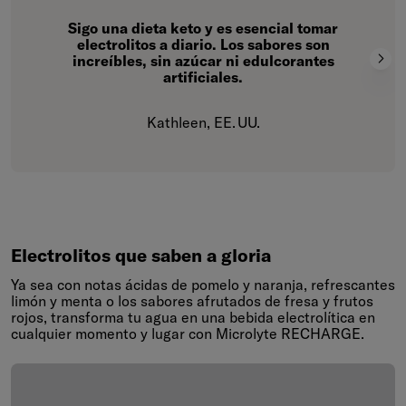
Sigo una dieta keto y es esencial tomar
electrolitos a diario. Los sabores son
increíbles, sin azúcar ni edulcorantes
artificiales.
Kathleen, EE. UU.
Electrolitos que saben a gloria
Ya sea con notas ácidas de pomelo y naranja, refrescantes
limón y menta o los sabores afrutados de fresa y frutos
rojos, transforma tu agua en una bebida electrolítica en
cualquier momento y lugar con Microlyte RECHARGE.