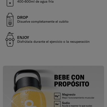
400-600ml de agua fría
DROP
Disuelve completamente el cubito
ENJOY
Disfrútala durante el ejercicio o la recuperación