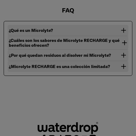
FAQ
¿Qué es un Microlyte?
¿Cuáles son los sabores de Microlyte RECHARGE y qué
beneficios ofrecen?
¿Por qué quedan residuos al disolver mi Microlyte?
¿Microlyte RECHARGE es una colección limitada?