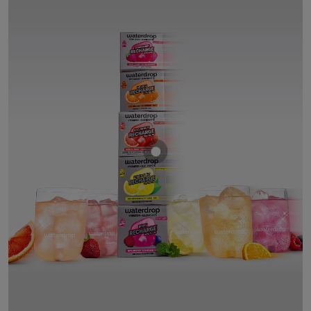
Mostrar producto Set Recharg