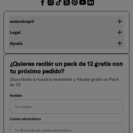
waterdrop®
Legal
Ayuda
¿Quieres recibir un pack de 12 gratis con
tu próximo pedido?
¡Suscríbete a nuestra newsletter y llévate gratis un Pack
de 12!
Nombre
Correo electrónico