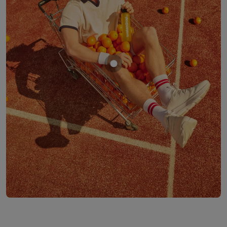
Mostrar producto NARANJ