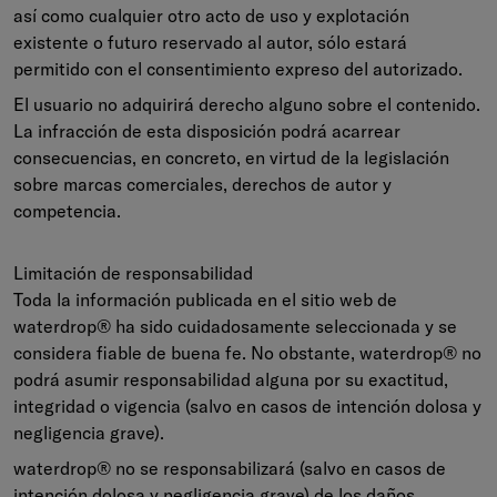
así como cualquier otro acto de uso y explotación
existente o futuro reservado al autor, sólo estará
permitido con el consentimiento expreso del autorizado.
El usuario no adquirirá derecho alguno sobre el contenido.
La infracción de esta disposición podrá acarrear
consecuencias, en concreto, en virtud de la legislación
sobre marcas comerciales, derechos de autor y
competencia.
Limitación de responsabilidad
Toda la información publicada en el sitio web de
waterdrop® ha sido cuidadosamente seleccionada y se
considera fiable de buena fe. No obstante, waterdrop® no
podrá asumir responsabilidad alguna por su exactitud,
integridad o vigencia (salvo en casos de intención dolosa y
negligencia grave).
waterdrop® no se responsabilizará (salvo en casos de
intención dolosa y negligencia grave) de los daños