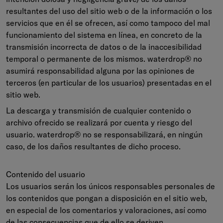
resultantes del uso del sitio web o de la información o los
servicios que en él se ofrecen, así como tampoco del mal
funcionamiento del sistema en línea, en concreto de la
transmisión incorrecta de datos o de la inaccesibilidad
temporal o permanente de los mismos. waterdrop® no
asumirá responsabilidad alguna por las opiniones de
terceros (en particular de los usuarios) presentadas en el
sitio web.
La descarga y transmisión de cualquier contenido o
archivo ofrecido se realizará por cuenta y riesgo del
usuario. waterdrop® no se responsabilizará, en ningún
caso, de los daños resultantes de dicho proceso.
Contenido del usuario
Los usuarios serán los únicos responsables personales de
los contenidos que pongan a disposición en el sitio web,
en especial de los comentarios y valoraciones, así como
de las consecuencias que de ello se deriven.