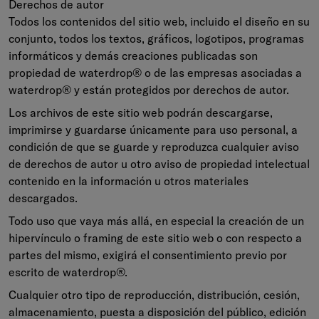
Derechos de autor
Todos los contenidos del sitio web, incluido el diseño en su
conjunto, todos los textos, gráficos, logotipos, programas
informáticos y demás creaciones publicadas son
propiedad de waterdrop® o de las empresas asociadas a
waterdrop® y están protegidos por derechos de autor.
Los archivos de este sitio web podrán descargarse,
imprimirse y guardarse únicamente para uso personal, a
condición de que se guarde y reproduzca cualquier aviso
de derechos de autor u otro aviso de propiedad intelectual
contenido en la información u otros materiales
descargados.
Todo uso que vaya más allá, en especial la creación de un
hipervínculo o framing de este sitio web o con respecto a
partes del mismo, exigirá el consentimiento previo por
escrito de waterdrop®.
Cualquier otro tipo de reproducción, distribución, cesión,
almacenamiento, puesta a disposición del público, edición