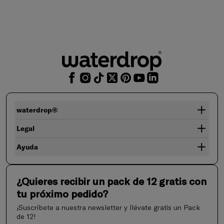
waterdrop®
Legal
Ayuda
¿Quieres recibir un pack de 12 gratis con
tu próximo pedido?
¡Suscríbete a nuestra newsletter y llévate gratis un Pack
de 12!