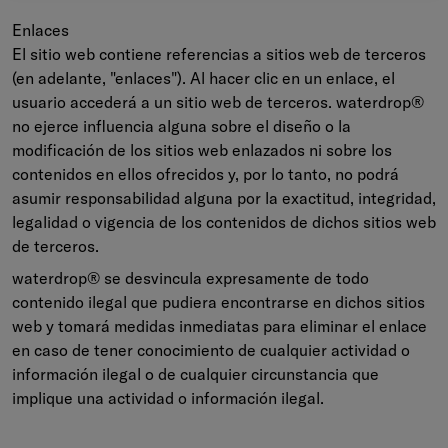
Enlaces
El sitio web contiene referencias a sitios web de terceros
(en adelante, "enlaces"). Al hacer clic en un enlace, el
usuario accederá a un sitio web de terceros. waterdrop®
no ejerce influencia alguna sobre el diseño o la
modificación de los sitios web enlazados ni sobre los
contenidos en ellos ofrecidos y, por lo tanto, no podrá
asumir responsabilidad alguna por la exactitud, integridad,
legalidad o vigencia de los contenidos de dichos sitios web
de terceros.
waterdrop® se desvincula expresamente de todo
contenido ilegal que pudiera encontrarse en dichos sitios
web y tomará medidas inmediatas para eliminar el enlace
en caso de tener conocimiento de cualquier actividad o
información ilegal o de cualquier circunstancia que
implique una actividad o información ilegal.