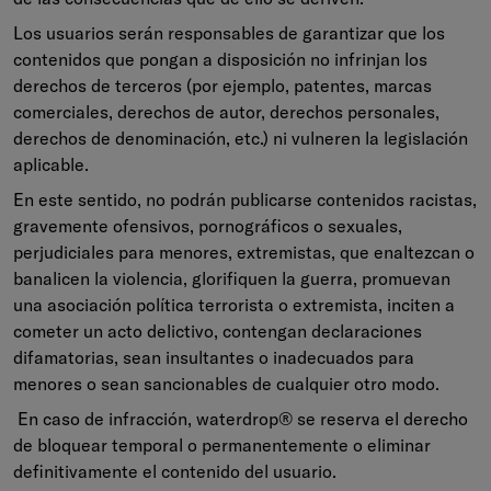
Los usuarios serán responsables de garantizar que los
contenidos que pongan a disposición no infrinjan los
derechos de terceros (por ejemplo, patentes, marcas
comerciales, derechos de autor, derechos personales,
derechos de denominación, etc.) ni vulneren la legislación
aplicable.
En este sentido, no podrán publicarse contenidos racistas,
gravemente ofensivos, pornográficos o sexuales,
perjudiciales para menores, extremistas, que enaltezcan o
banalicen la violencia, glorifiquen la guerra, promuevan
una asociación política terrorista o extremista, inciten a
cometer un acto delictivo, contengan declaraciones
difamatorias, sean insultantes o inadecuados para
menores o sean sancionables de cualquier otro modo.
En caso de infracción, waterdrop® se reserva el derecho
de bloquear temporal o permanentemente o eliminar
definitivamente el contenido del usuario.