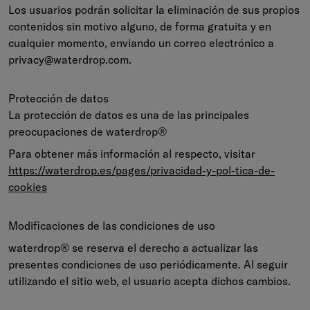
Los usuarios podrán solicitar la eliminación de sus propios
contenidos sin motivo alguno, de forma gratuita y en
cualquier momento, enviando un correo electrónico a
privacy@waterdrop.com.
Protección de datos
La protección de datos es una de las principales
preocupaciones de waterdrop®
Para obtener más información al respecto, visitar
https://waterdrop.es/pages/privacidad-y-pol-tica-de-
cookies
Modificaciones de las condiciones de uso
waterdrop® se reserva el derecho a actualizar las
presentes condiciones de uso periódicamente. Al seguir
utilizando el sitio web, el usuario acepta dichos cambios.