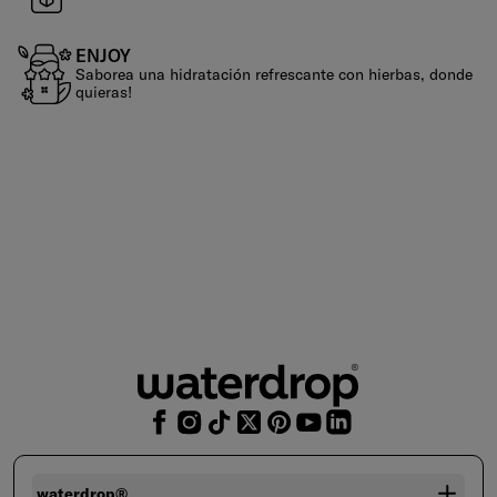
ENJOY
Saborea una hidratación refrescante con hierbas, donde
quieras!
waterdrop®