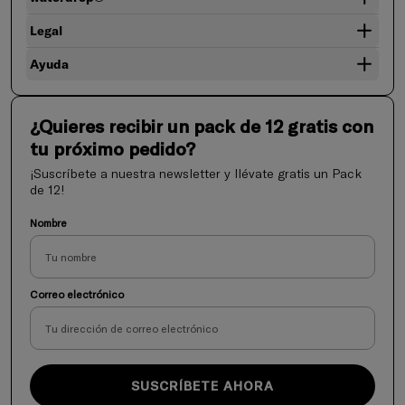
Legal
Ayuda
¿Quieres recibir un pack de 12 gratis con
tu próximo pedido?
¡Suscríbete a nuestra newsletter y llévate gratis un Pack
de 12!
Nombre
Correo electrónico
SUSCRÍBETE AHORA