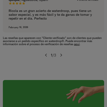
5 de 5 estrellas.
Ricola es un gran acierto de waterdroop, pues tiene un
sabor especial, y es más fácil y te da ganas de tomar y
repetir en el día. Perfecto
February 18, 2026
Las reseñas que aparecen con "Cliente verificado" son de clientes que pueden
asociarse a un pedido específico en waterdrop®. Puede encontrar más
información sobre el proceso de verificación de reseñas
aquí
.
1
/
3
Anterior
Siguiente