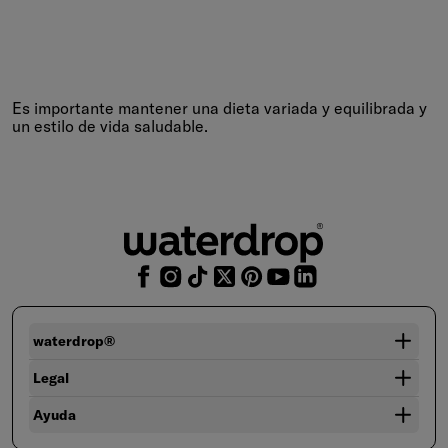
Es importante mantener una dieta variada y equilibrada y
un estilo de vida saludable.
waterdrop®
Legal
Ayuda