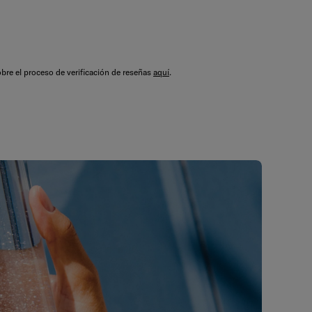
bre el proceso de verificación de reseñas
aquí
.